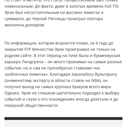
номинальным. Де-факто, даже в золотые времена Full Tilt
Эрик был несостоятельным на высоких лимитах и
суммарно, до Черной Пятницы проиграл полтора
миллиона долларов:
По информации, которая вскроется позже, за 4 года до
закрытия FTP Минюстом Эрик проигрывал не только на
родном сайте. В этот период на пике была и букмекерская
карьера Линдгрена – он много принимал на самые разные
события, но и сам не пренебрегал ставками «на
заоблачных лимитах». Благодаря Харалабосу Вульгарису
(знаменитому эксперту в области ставок на NBA), он
получил выход на самых крупных букеров всего мира.
Однако, Эрик не слишком щепетильно подходил к выбору
событий и слухи о его похождениях иногда долетали и до
покерной общественности.