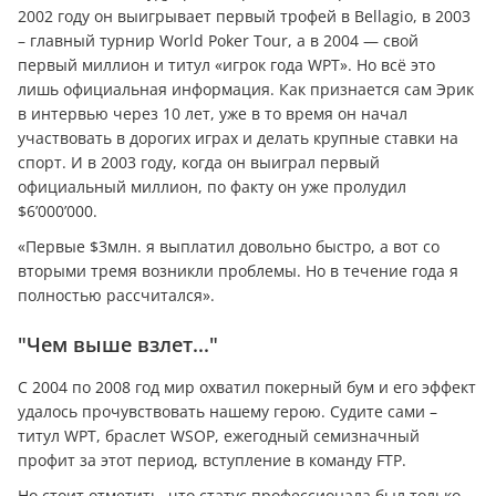
2002 году он выигрывает первый трофей в Bellagio, в 2003
– главный турнир World Poker Tour, а в 2004 — свой
первый миллион и титул «игрок года WPT». Но всё это
лишь официальная информация. Как признается сам Эрик
в интервью через 10 лет, уже в то время он начал
участвовать в дорогих играх и делать крупные ставки на
спорт. И в 2003 году, когда он выиграл первый
официальный миллион, по факту он уже пролудил
$6’000’000.
«Первые $3млн. я выплатил довольно быстро, а вот со
вторыми тремя возникли проблемы. Но в течение года я
полностью рассчитался».
"Чем выше взлет..."
С 2004 по 2008 год мир охватил покерный бум и его эффект
удалось прочувствовать нашему герою. Судите сами –
титул WPT, браслет WSOP, ежегодный семизначный
профит за этот период, вступление в команду FTP.
Но стоит отметить, что статус профессионала был только