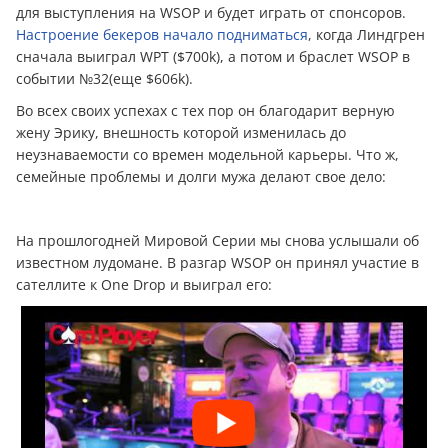
для выступления на WSOP и будет играть от спонсоров.
Настроение бекеров начало подниматься
, когда Линдгрен
сначала выиграл WPT ($700k), а потом и браслет WSOP в
событии №32(еще $606k).
Во всех своих успехах с тех пор он благодарит верную
жену Эрику, внешность которой изменилась до
неузнаваемости со времен модельной карьеры. Что ж,
семейные проблемы и долги мужа делают свое дело:
На прошлогодней Мировой Серии мы снова услышали об
известном лудомане. В разгар WSOP он принял участие в
сателлите к One Drop и выиграл его: