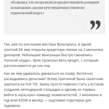
«Я слышал, что он проиграл в кредит миллион долларов
за выходные, сделав кучу неудачных ставок на
студенческий спорт.»
Так, уже по рассказам мистера Вульгариса, в одной
элитной БК ему открыли кредитную линию на 2 миллиона
долларов. Небольшие выигрыши быстро сменились
полосой неудач, Эрик проиграл весь кредит, с которым
расплачивается до сих пор.
Как же ему удавалось держаться на плаву, беспечно
раскидываясь дeньгами? Всему причиной была сказочная
зарплата на Full Tilt. Эрику просто повезло стать у истоков
создания легендарной площадки и одному из первых
войти в «красную» команду знаменитостей. 3 миллиона в
год (или $250k в месяц) — ощутимое подспорье для
лудомана.