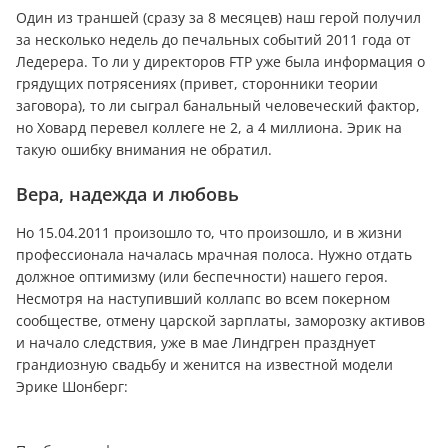
Один из траншей (сразу за 8 месяцев) наш герой получил
за несколько недель до печальных событий 2011 года от
Ледерера. То ли у директоров FTP уже была информация о
грядущих потрясениях (привет, сторонники теории
заговора), то ли сыграл банальный человеческий фактор,
но Ховард перевел коллеге не 2, а 4 миллиона. Эрик на
такую ошибку внимания не обратил.
Вера, надежда и любовь
Но 15.04.2011 произошло то, что произошло, и в жизни
профессионала началась мрачная полоса. Нужно отдать
должное оптимизму (или беспечности) нашего героя.
Несмотря на наступивший коллапс во всем покерном
сообществе, отмену царской зарплаты, заморозку активов
и начало следствия, уже в мае Линдгрен празднует
грандиозную свадьбу и женится на известной модели
Эрике Шонберг: