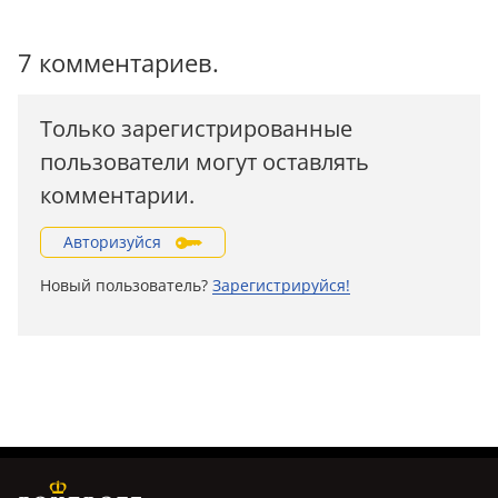
7 комментариев.
Только зарегистрированные
пользователи могут оставлять
комментарии.
Авторизуйся
Новый пользователь?
Зарегистрируйся!