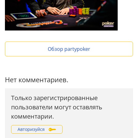
Обзор partypoker
Нет комментариев.
Только зарегистрированные
пользователи могут оставлять
комментарии.
Авторизуйся