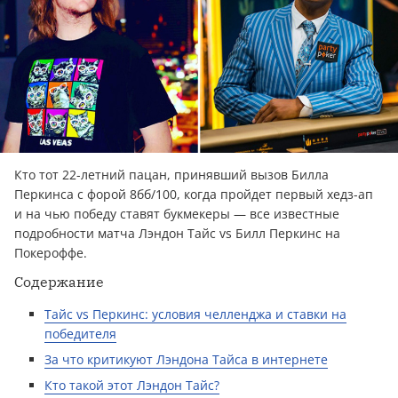
Кто тот 22-летний пацан, принявший вызов Билла
Перкинса с форой 8бб/100, когда пройдет первый хедз-ап
и на чью победу ставят букмекеры — все известные
подробности матча Лэндон Тайс vs Билл Перкинс на
Покероффе.
Содержание
Тайс vs Перкинс: условия челленджа и ставки на
победителя
За что критикуют Лэндона Тайса в интернете
Кто такой этот Лэндон Тайс?