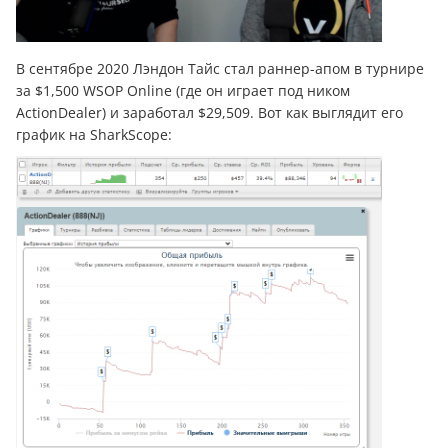
В сентябре 2020 Лэндон Тайс стал раннер-апом в турнире
за $1,500 WSOP Online (где он играет под ником
ActionDealer) и заработал $29,509. Вот как выглядит его
график на SharkScope: