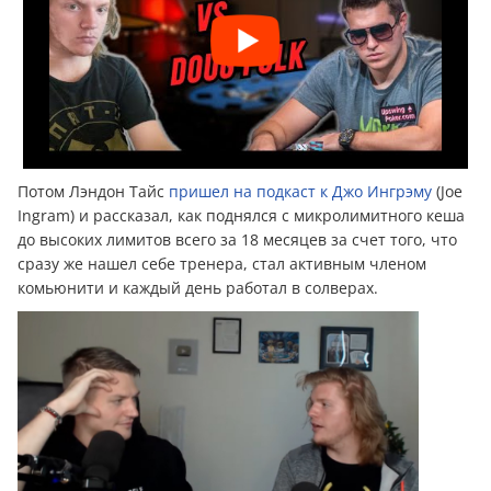
Потом Лэндон Тайс
пришел на подкаст к Джо Ингрэму
(Joe
Ingram) и рассказал, как поднялся с микролимитного кеша
до высоких лимитов всего за 18 месяцев за счет того, что
сразу же нашел себе тренера, стал активным членом
комьюнити и каждый день работал в солверах.