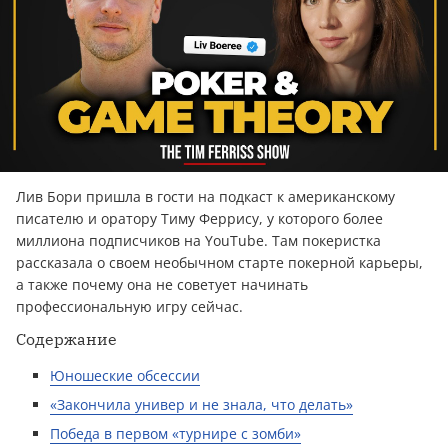
Лив Бори пришла в гости на подкаст к американскому
писателю и оратору Тиму Феррису, у которого более
миллиона подписчиков на YouTube. Там покеристка
рассказала о своем необычном старте покерной карьеры,
а также почему она не советует начинать
профессиональную игру сейчас.
Содержание
Юношеские обсессии
«Закончила универ и не знала, что делать»
Победа в первом «турнире с зомби»