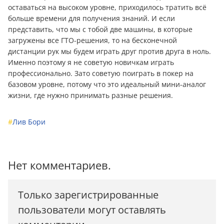
оставаться на высоком уровне, приходилось тратить всё
больше времени для получения знаний. И если
представить, что мы с тобой две машины, в которые
загружены все ГТО-решения, то на бесконечной
дистанции рук мы будем играть друг против друга в ноль.
Именно поэтому я не советую новичкам играть
профессионально. Зато советую поиграть в покер на
базовом уровне, потому что это идеальный мини-аналог
жизни, где нужно принимать разные решения.
#
Лив Бори
Нет комментариев.
Только зарегистрированные
пользователи могут оставлять