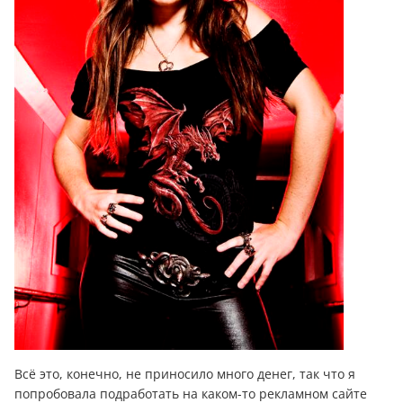
Всё это, конечно, не приносило много денег, так что я
попробовала подработать на каком-то рекламном сайте