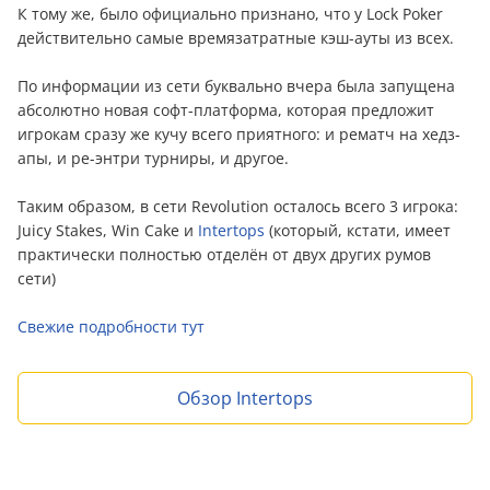
К тому же, было официально признано, что у Lock Poker
действительно самые времязатратные кэш-ауты из всех.
По информации из сети буквально вчера была запущена
абсолютно новая софт-платформа, которая предложит
игрокам сразу же кучу всего приятного: и рематч на хедз-
апы, и ре-энтри турниры, и другое.
Таким образом, в сети Revolution осталось всего 3 игрока:
Juicy Stakes, Win Cake и
Intertops
(который, кстати, имеет
практически полностью отделён от двух других румов
сети)
Свежие подробности тут
Обзор Intertops