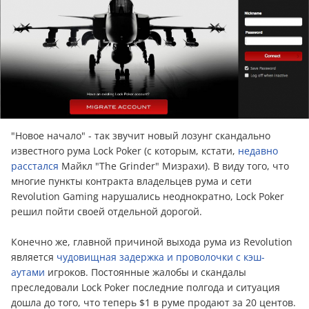
"Новое начало" - так звучит новый лозунг скандально
известного рума Lock Poker (с которым, кстати,
недавно
расстался
Майкл "The Grinder" Мизрахи). В виду того, что
многие пункты контракта владельцев рума и сети
Revolution Gaming нарушались неоднократно, Lock Poker
решил пойти своей отдельной дорогой.
Конечно же, главной причиной выхода рума из Revolution
является
чудовищная задержка и проволочки с кэш-
аутами
игроков. Постоянные жалобы и скандалы
преследовали Lock Poker последние полгода и ситуация
дошла до того, что теперь $1 в руме продают за 20 центов.