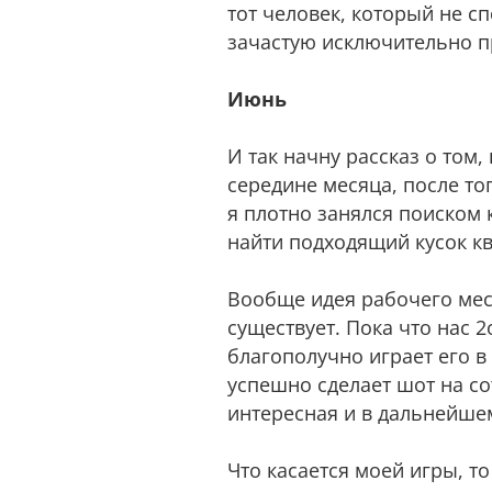
тот человек, который не сп
зачастую исключительно пр
Июнь
И так начну рассказ о том
середине месяца, после то
я плотно занялся поиском 
найти подходящий кусок кв
Вообще идея рабочего мест
существует. Пока что нас 
благополучно играет его в
успешно сделает шот на со
интересная и в дальнейшем
Что касается моей игры, 