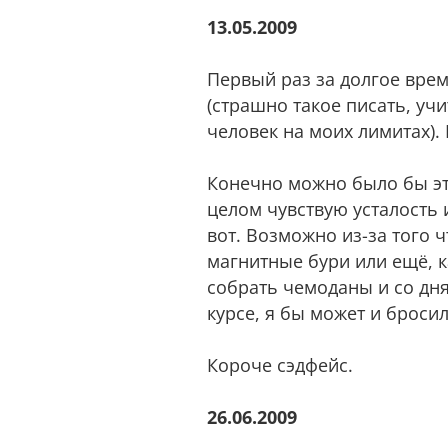
13.05.2009
Первый раз за долгое врем
(страшно такое писать, уч
человек на моих лимитах). 
Конечно можно было бы это
целом чувствую усталость 
вот. Возможно из-за того
магнитные бури или ещё, ка
собрать чемоданы и со дня
курсе, я бы может и бросил
Короче сэдфейс.
26.06.2009