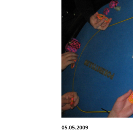
05.05.2009