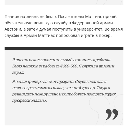
Планов на жизнь не было. После школы Маттиас прошёл
обязательную воинскую службу в Федеральной армии
Австрии, а затем думал поступить в университет. Во время
службы в Армии Маттиас попробовал играть в покер.
Я просто искал дополнительный источник заработка.
Было неплохо заработать €300-500. Я служил в армии и
играл.
Я нанял тренера за % от профита. Спустя полгода я
начал играть лимиты выше, чем мой тренер. Тогда я
решил дать покеру шанс и попробовать поиграть годик
профессионально.