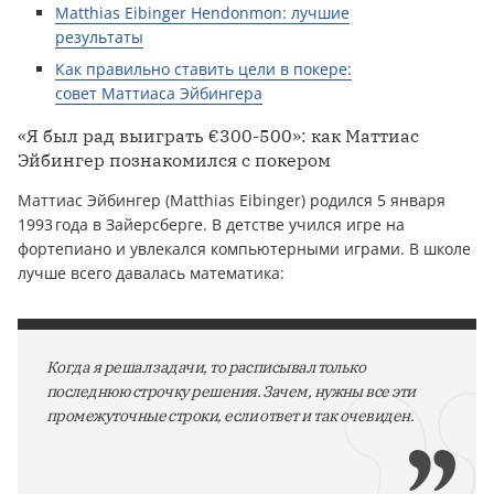
Matthias Eibinger Hendonmon: лучшие
результаты
Как правильно ставить цели в покере:
совет Маттиаса Эйбингера
«Я был рад выиграть €300-500»: как Маттиас
Эйбингер познакомился с покером
Маттиас Эйбингер (Matthias Eibinger) родился 5 января
1993 года в Зайерсберге. В детстве учился игре на
фортепиано и увлекался компьютерными играми. В школе
лучше всего давалась математика:
Когда я решал задачи, то расписывал только
последнюю строчку решения. Зачем, нужны все эти
промежуточные строки, если ответ и так очевиден.