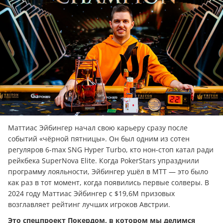
Маттиас Эйбингер начал свою карьеру сразу после
событий «чёрной пятницы». Он был одним из сотен
регуляров 6-max SNG Hyper Turbo, кто нон-стоп катал ради
рейкбека SuperNova Elite. Когда PokerStars упразднили
программу лояльности, Эйбингер ушёл в МТТ — это было
как раз в тот момент, когда появились первые солверы. В
2024 году Маттиас Эйбингер с $19,6M призовых
возглавляет рейтинг лучших игроков Австрии.
Это спецпроект Покердом, в котором мы делимся