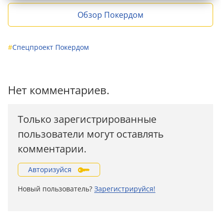
Обзор Покердом
#
Спецпроект Покердом
Нет комментариев.
Только зарегистрированные
пользователи могут оставлять
комментарии.
Авторизуйся
Новый пользователь?
Зарегистрируйся!