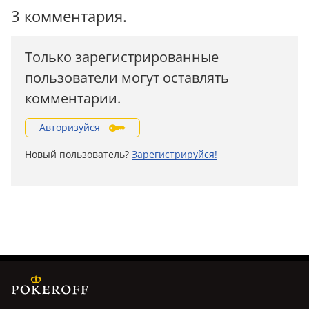
3 комментария.
Только зарегистрированные
пользователи могут оставлять
комментарии.
Авторизуйся
Новый пользователь?
Зарегистрируйся!