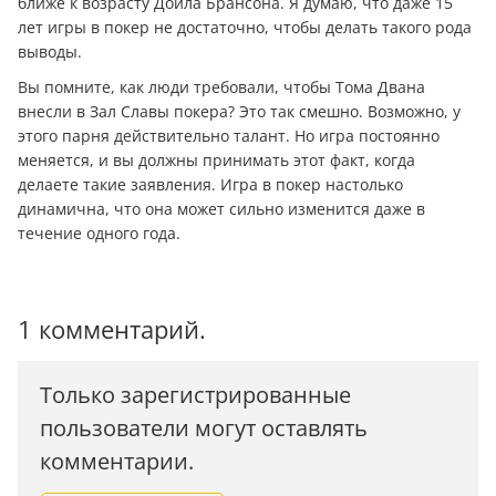
ближе к возрасту Дойла Брансона. Я думаю, что даже 15
лет игры в покер не достаточно, чтобы делать такого рода
выводы.
Вы помните, как люди требовали, чтобы Тома Двана
внесли в Зал Славы покера? Это так смешно. Возможно, у
этого парня действительно талант. Но игра постоянно
меняется, и вы должны принимать этот факт, когда
делаете такие заявления. Игра в покер настолько
динамична, что она может сильно изменится даже в
течение одного года.
1 комментарий.
Только зарегистрированные
пользователи могут оставлять
комментарии.