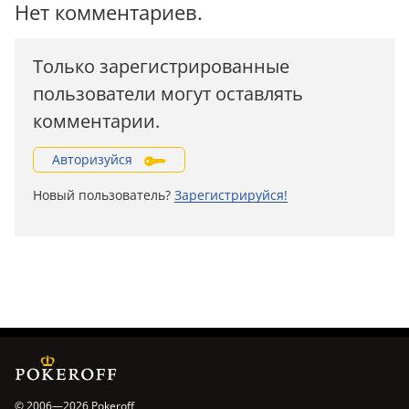
Нет комментариев.
Только зарегистрированные
пользователи могут оставлять
комментарии.
Авторизуйся
Новый пользователь?
Зарегистрируйся!
© 2006—2026 Pokeroff