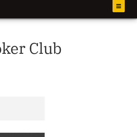
ker Club