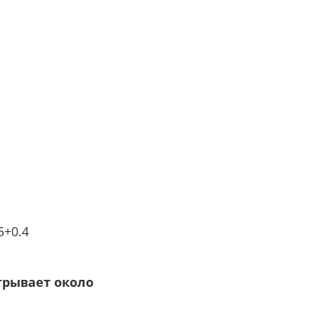
5+0.4
грывает около