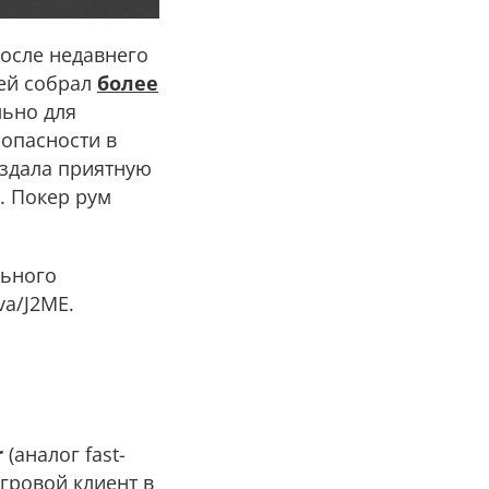
после недавнего
лей собрал
более
льно для
опасности в
оздала приятную
. Покер рум
льного
ava/J2ME.
r
(анaлoг fast-
игровой клиент в