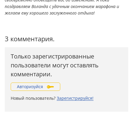
поздравляем Воланда с удачным окончанием марафона и
желаем ему хорошего заслуженного отдыха!
3 комментария.
Только зарегистрированные
пользователи могут оставлять
комментарии.
Авторизуйся
Новый пользователь?
Зарегистрируйся!