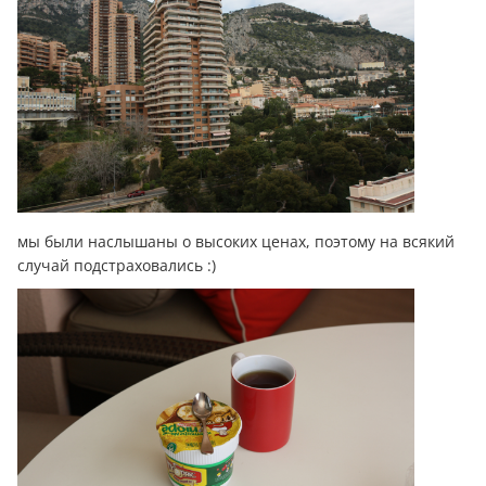
мы были наслышаны о высоких ценах, поэтому на всякий
случай подстраховались :)