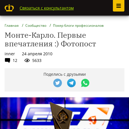
Связаться с консультантом
Главная
Сообщество
Покер блоги профессионалов
Монте-Карло. Первые
впечатления :) Фотопост
inner
24 апреля 2010
12
5633
Поделись с друзьями