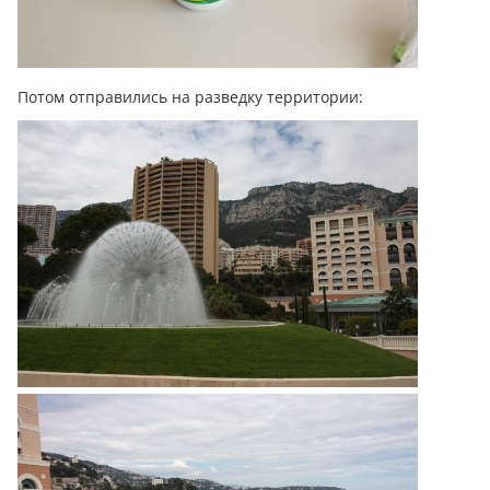
Потом отправились на разведку территории: