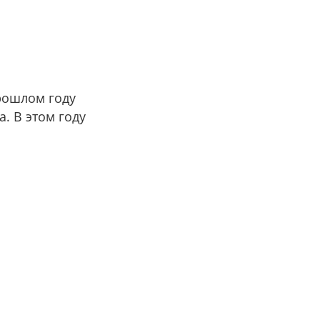
рошлом году
. В этом году