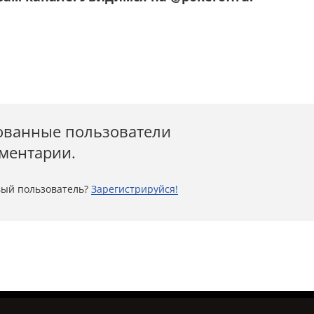
ованные пользователи
мментарии.
ый пользователь?
Зарегистрируйся!