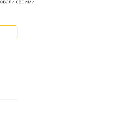
довали своими