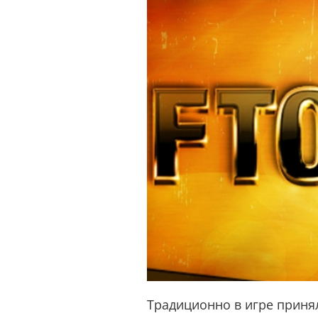
Традиционно в игре принял