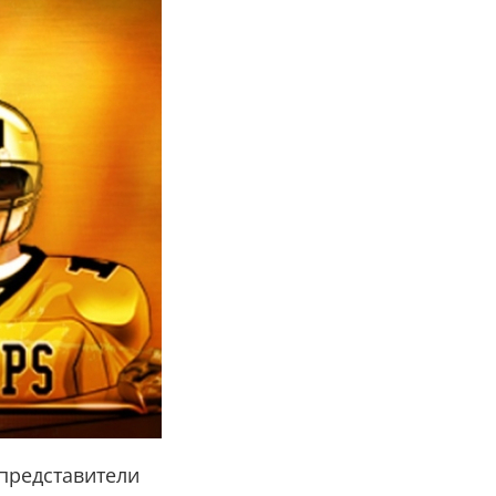
 представители