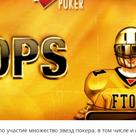
о участие множество звезд покера, в том числе и