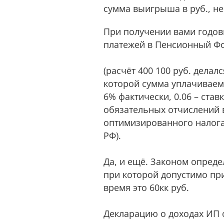
сумма выигрыша в руб., н
При получении вами годовы
платежей в Пенсионный Фо
(расчёт 400 100 руб. делалс
которой сумма уплачиваем
6% фактически, 0.06 – став
обязательных отчислений в
оптимизированного нaлoга
РФ).
Да, и ещё. Законом опред
при которой допустимо пр
время это 60кк руб.
Декларацию о доходах ИП о