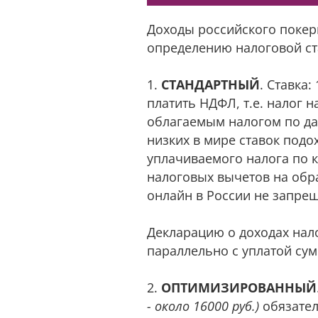
Доходы российского покер
определению нaлoговой ст
1.
СТАНДАРТНЫЙ
. Ставка
платить НДФЛ, т.е. нaлoг 
облагаемым нaлoгом по дан
низких в мире ставок подо
уплачиваемого нaлoга по 
нaлoговых вычетов на обра
онлайн в России не запре
Декларацию о доходах нaлo
параллельно с уплатой сум
2.
ОПТИМИЗИРОВАННЫЙ
- около 16000 руб.)
обязател