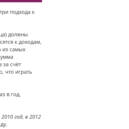
три подхода к
ица) должны
сятся к доходам,
а из самых
сумма
 за счёт
, что играть
з в год,
2010 год, в 2012
ду.