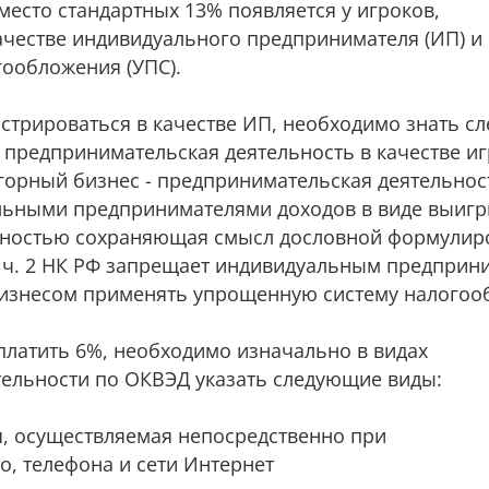
есто стандартных 13% появляется у игроков,
ачестве индивидуального предпринимателя (ИП) 
ообложения (УПС).
стрироваться в качестве ИП, необходимо знать с
редпринимательская деятельность в качестве игрок
 игорный бизнес - предпринимательская деятельнос
льными предпринимателями доходов в виде выигр
лностью сохраняющая смысл дословной формулиро
26.2. ч. 2 НК РФ запрещает индивидуальным предпри
знесом применять упрощенную систему нaлoгоо
платить 6%, необходимо изначально в видах
ельности по ОКВЭД указать следующие виды:
я, осуществляемая непосредственно при
о, телефона и сети Интернет