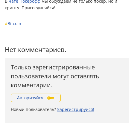
В
чате Покерофф
мы обсуждаем не только покер, но и
крипту. Присоединяйся!
#
Bitcoin
Нет комментариев.
Только зарегистрированные
пользователи могут оставлять
комментарии.
Авторизуйся
Новый пользователь?
Зарегистрируйся!