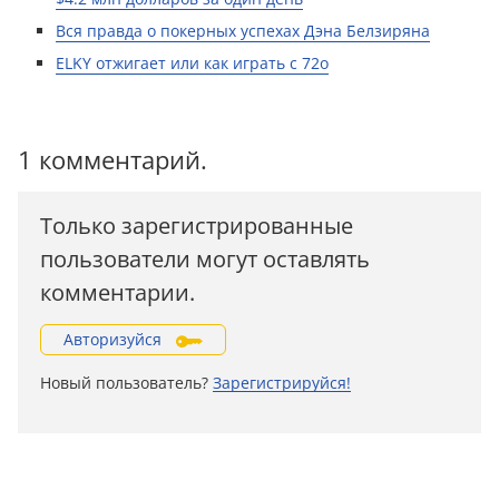
Вся правда о покерных успехах Дэна Белзиряна
ELKY отжигает или как играть с 72о
1 комментарий.
Только зарегистрированные
пользователи могут оставлять
комментарии.
Авторизуйся
Новый пользователь?
Зарегистрируйся!