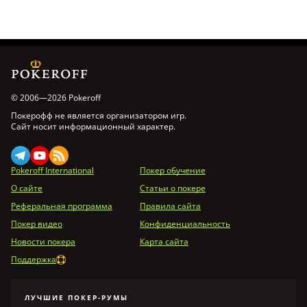
© 2006—2026 Pokeroff
Покерофф не является организатором игр.
Сайт носит информационный характер.
Pokeroff International
Покер обучение
О сайте
Статьи о покере
Реферальная программа
Правила сайта
Покер видео
Конфиденциальность
Новости покера
Карта сайта
Поддержка
ЛУЧШИЕ ПОКЕР-РУМЫ