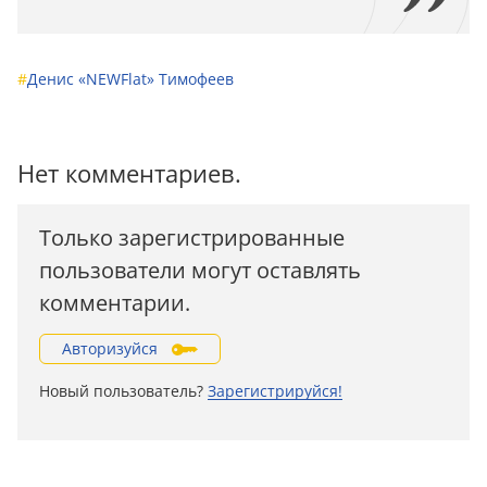
#
Денис «NEWFlat» Тимофеев
Нет комментариев.
Только зарегистрированные
пользователи могут оставлять
комментарии.
Авторизуйся
Новый пользователь?
Зарегистрируйся!