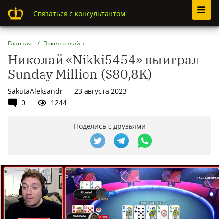
Связаться с консультантом
Главная
Покер онлайн
Николай «Nikki5454» выиграл
Sunday Million ($80,8K)
SakutaAleksandr
23 августа 2023
0
1244
Поделись с друзьями