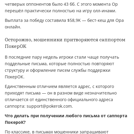
четверых оппонентов было 43 бб. С этого момента Ор
перешёл практически полностью на игру олл-инами.
Выплата за победу составила $58,9K — бест-кеш для Ора
онлайн.
Осторожно, мошенники притворяются саппортом
ПокерОК
В последние пару недель игроки стали чаще получать
поддельные письма, которые полностью повторяют
структуру и оформление писем службы поддержки
ПокерОК.
Единственным отличием является адрес, с которого
приходят письма — он в разном виде незначительно
отличается от единственного официального адреса
саппорта: support@pokerok.com.
Что делать при получении любого письма от саппорта
ПокероК?
По классике, в письмах мошенники запрашивают