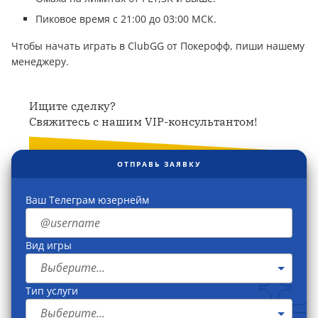
Пиковое время с 21:00 до 03:00 МСК.
Чтобы начать играть в ClubGG от Покерофф, пиши нашему
менеджеру.
Ищите сделку?
Свяжитесь с нашим VIP-консультантом!
ОТПРАВЬ ЗАЯВКУ
Ваш Телеграм юзернейм
Вид игры
Выберите...
Тип услуги
Выберите...