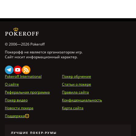
© 2006—2026 Pokeroff
Покерофф не является организатором игр.
Сайт носит информационный характер.
Pokeroff International
Покер обучение
О сайте
Статьи о покере
Реферальная программа
Правила сайта
Покер видео
Конфиденциальность
Новости покера
Карта сайта
Поддержка
ЛУЧШИЕ ПОКЕР-РУМЫ