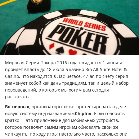
Мировая Серия Покера 2016 года ожидается 1 июня и
пройдёт вплоть до 18 июля в казино Rio All-Suite Hotel &
Casino, что находится в Лас-Вегасе. 47-ая по счёту серия
знаменует собой как дань традициям, так и целый набор
нововведений, о которых мы хотим вам сегодня
рассказать.
Во-первых
, организаторы хотят протестировать в деле
новую систему под названием
«ChipIn»
. Если говорить
кратко — это приложение для мобильных устройств,
которое позволит самим игрокам обновлять свои же
чипкаунты по ходу игры настолько часто, насколько они