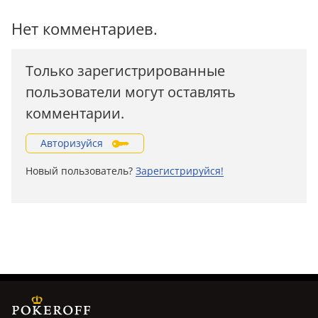
Нет комментариев.
Только зарегистрированные
пользователи могут оставлять
комментарии.
Авторизуйся
Новый пользователь?
Зарегистрируйся!