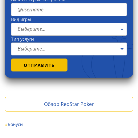
Вид игры
Выберите...
Тип услуги
Выберите...
ОТПРАВИТЬ
Обзор RedStar Poker
#
Бонусы