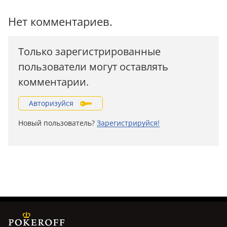
Нет комментариев.
Только зарегистрированные
пользователи могут оставлять
комментарии.
Авторизуйся
Новый пользователь?
Зарегистрируйся!