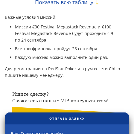
Показать всю таблицу
Важные условия миссий:
Миссии €30 Festival Megastack Revenue и €100
Festival Megastack Revenue будут проходить с 9
по 24 сентября.
Все три фриролла пройдут 26 сентября.
Каждую миссию можно выполнить один раз.
Для регистрации на RedStar Poker и в румах сети Chico
пишите нашему менеджеру.
Ищите сделку?
Свяжитесь с нашим VIP-консультантом!
ОТПРАВЬ ЗАЯВКУ
Ваш Телеграм юзернейм