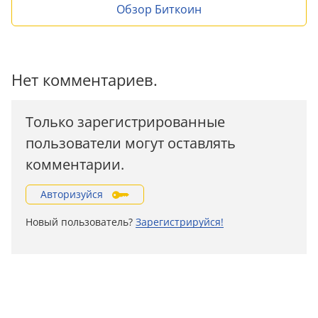
Обзор Биткоин
Нет комментариев.
Только зарегистрированные
пользователи могут оставлять
комментарии.
Авторизуйся
Новый пользователь?
Зарегистрируйся!