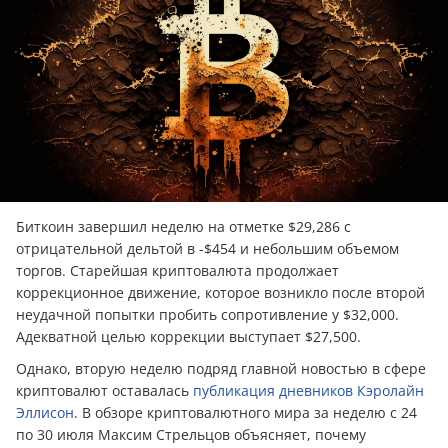
Биткоин завершил неделю на отметке $29,286 с
отрицательной дельтой в -$454 и небольшим объемом
торгов. Старейшая криптовалюта продолжает
коррекционное движение, которое возникло после второй
неудачной попытки пробить сопротивление у $32,000.
Адекватной целью коррекции выступает $27,500.
Однако, вторую неделю подряд главной новостью в сфере
криптовалют оставалась
публикация дневников Кэролайн
Эллисон
. В обзоре криптовалютного мира за неделю с 24
по 30 июля Максим Стрельцов объясняет, почему