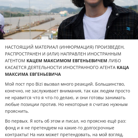
НАСТОЯЩИЙ МАТЕРИАЛ (ИНФОРМАЦИЯ) ПРОИЗВЕДЕН,
РАСПРОСТРАНЕН И (ИЛИ) НАПРАВЛЕН ИНОСТРАННЫМ
АГЕНТОМ
КАЦЕМ МАКСИМОМ ЕВГЕНЬЕВИЧЕМ
ЛИБО
КАСАЕТСЯ ДЕЯТЕЛЬНОСТИ ИНОСТРАННОГО АГЕНТА
КАЦА
МАКСИМА ЕВГЕНЬЕВИЧА
Мой пост про Bizi вызвал много реакций. Большинство,
конечно, не заслуживает внимания, так как людям просто
не нравится что я что-то делаю, и они готовы занимать
любые позиции против. Но некоторые я считаю нужным
прояснить.
Во первых. Я хоть об этом и писал, но проясню ещё раз:
фонд и я не претендуем на какие-то долгосрочные
контракты! На них может претендовать, на мой взгляд,