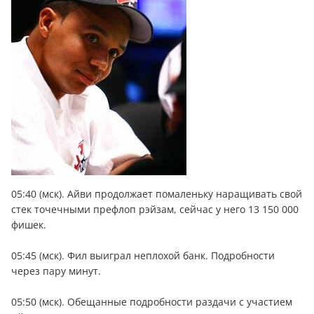
05:40 (мск). Айви продолжает помаленьку наращивать свой
стек точечными префлоп рэйзам, сейчас у него 13 150 000
фишек.
05:45 (мск). Фил выиграл неплохой банк. Подробности
через пару минут.
05:50 (мск). Обещанные подробности раздачи с участием