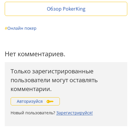
Обзор PokerKing
#
Онлайн покер
Нет комментариев.
Только зарегистрированные
пользователи могут оставлять
комментарии.
Авторизуйся
Новый пользователь?
Зарегистрируйся!