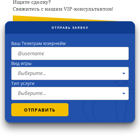
Ищите сделку?
Свяжитесь с нашим VIP-консультантом!
ОТПРАВЬ ЗАЯВКУ
Ваш Телеграм юзернейм
Вид игры
Выберите...
Тип услуги
Выберите...
ОТПРАВИТЬ