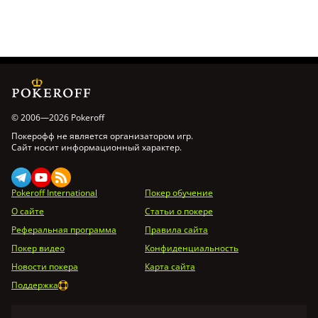
© 2006—2026 Pokeroff
Покерофф не является организатором игр.
Сайт носит информационный характер.
Pokeroff International
Покер обучение
О сайте
Статьи о покере
Реферальная программа
Правила сайта
Покер видео
Конфиденциальность
Новости покера
Карта сайта
Поддержка