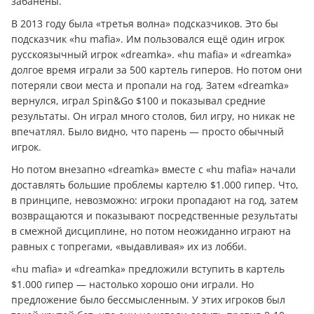
забанены.
В 2013 году была «третья волна» подсказчиков. Это бы
подсказчик «hu mafia». Им пользовался ещё один игрок
русскоязычный игрок «dreamka». «hu mafia» и «dreamka»
долгое время играли за 500 картель гиперов. Но потом они
потеряли свои места и пропали на год. Затем «dreamka»
вернулся, играл Spin&Go $100 и показывал средние
результаты. Он играл много столов, бил игру, но никак не
впечатлял. Было видно, что парень — просто обычный
игрок.
Но потом внезапно «dreamka» вместе с «hu mafia» начали
доставлять большие проблемы картелю $1.000 гипер. Что,
в принципе, невозможно: игроки пропадают на год, затем
возвращаются и показывают посредственные результаты
в смежной дисциплине, но потом неожиданно играют на
равных с топрегами, «выдавливая» их из лобби.
«hu mafia» и «dreamka» предложили вступить в картель
$1.000 гипер — настолько хорошо они играли. Но
предложение было бессмысленным. У этих игроков был