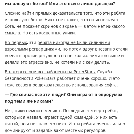
используют ботов? Или это всего лишь догадки?
Сложно найти прямых доказательств того, что эти ребята
используют ботов. Никто не скажет, что он использует
бота, не покажет скринов с экрана — в этом нет никакого
смысла. Но есть косвенные улики.
Во-первых
,
эти
ребята никогда не были сильными
взрослыми регварщиками
, но потом вдруг внезапно стали
воевать против регуляров на несколько лимитов выше и
делали это агрессивно, не хотели ни с кем делить.
Во-вторых, они все забанены на PokerStars.
Служба
безопасности PokerStars работает очень хорошо. И это
тоже косвенное доказательство использования софта.
— Где сейчас все эти люди? Они играют в еврорумах
под теми же никами?
Нет, ники немного меняют. Последние четверо ребят,
которых я назвал, играют одной командой. У них есть
пятый, но я не знаю его ника. И эти ребята очень сильно
доминируют и задалбывают местных регуляров,