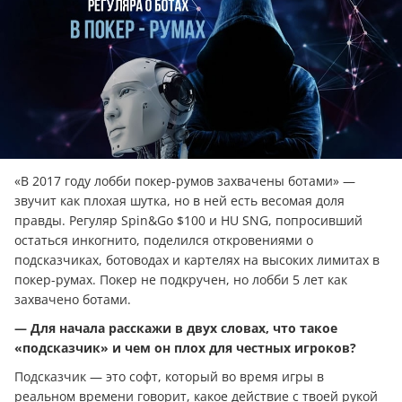
«В 2017 году лобби покер-румов захвачены ботами» —
звучит как плохая шутка, но в ней есть весомая доля
правды. Регуляр Spin&Go $100 и HU SNG, попросивший
остаться инкогнито, поделился откровениями о
подсказчиках, ботоводах и картелях на высоких лимитах в
покер-румах. Покер не подкручен, но лобби 5 лет как
захвачено ботами.
— Для начала расскажи в двух словах, что такое
«подсказчик» и чем он плох для честных игроков?
Подсказчик — это софт, который во время игры в
реальном времени говорит, какое действие с твоей рукой