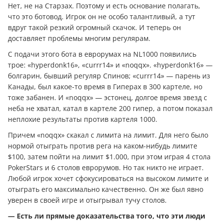
Нет, не на Старзах. Поэтому и есть основание полагать,
что это ботовод. Игрок он не особо талантливый, а тут
вдруг такой резкий огромный скачок. И теперь он
доставляет проблемы многим регулярам.
С подачи этого бота в еврорумах на NL1000 появились
трое: «hyperdonk16», «currr14» и «noqqx». «hyperdonk16» —
болгарин, бывший регуляр Спинов; «currr14» — парень из
Канады, был какое-то время в Гиперах в 300 картеле, но
тоже забанен. И «noqqx» — эстонец, долгое время звезд с
неба не хватал, катал в картеле 200 гипер, а потом показал
неплохие результаты против картеля 1000.
Причем «noqqx» скакал с лимита на лимит. Для него было
нормой отыграть против рега на каком-нибудь лимите
$100, затем пойти на лимит $1.000, при этом играя 4 стола
PokerStars и 6 столов еврорумов. Но так никто не играет.
Любой игрок хочет сфокусироваться на высоком лимите и
отыграть его максимально качественно. Он же был явно
уверен в своей игре и отыгрывал тучу столов.
— Есть ли прямые доказательства того, что эти люди