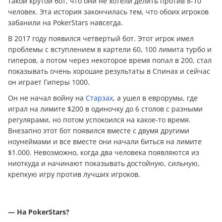
такой крутой бот, что они не хотели делить против 8-10
человек. Эта история закончилась тем, что обоих игроков
забанили на PokerStars навсегда.
В 2017 году появился четвертый бот. Этот игрок имел
проблемы с вступлением в картели 60, 100 лимита турбо и
гиперов, а потом через некоторое время попал в 200, стал
показывать очень хорошие результаты в Спинах и сейчас
он играет Гиперы 1000.
Он не начал войну на
Старзах
, а ушел в еврорумы, где
играл на лимите $200 в одиночку до 6 столов с разными
регулярами, но потом успокоился на какое-то время.
Внезапно этот бот появился вместе с двумя другими
ноунеймами и все вместе они начали биться на лимите
$1.000. Невозможно, когда два человека появляются из
ниоткуда и начинают показывать достойную, сильную,
крепкую игру против лучших игроков.
— На PokerStars?