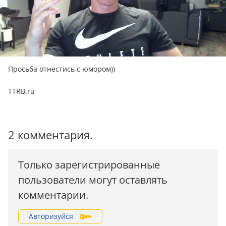
Просьба отнестись с юмором))
TTRB.ru
2 комментария.
Только зарегистрированные
пользователи могут оставлять
комментарии.
Авторизуйся