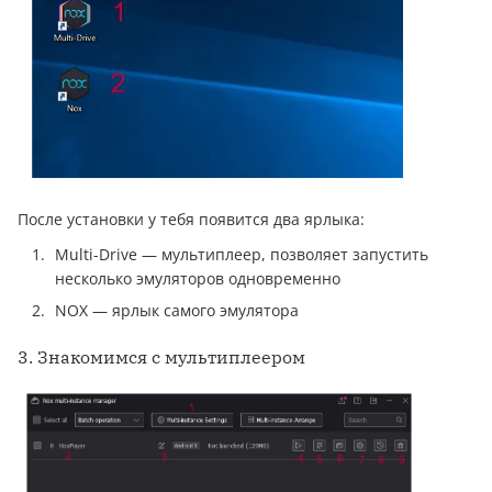
После установки у тебя появится два ярлыка:
Multi-Drive — мультиплеер, позволяет запустить
несколько эмуляторов одновременно
NOX — ярлык самого эмулятора
3. Знакомимся с мультиплеером