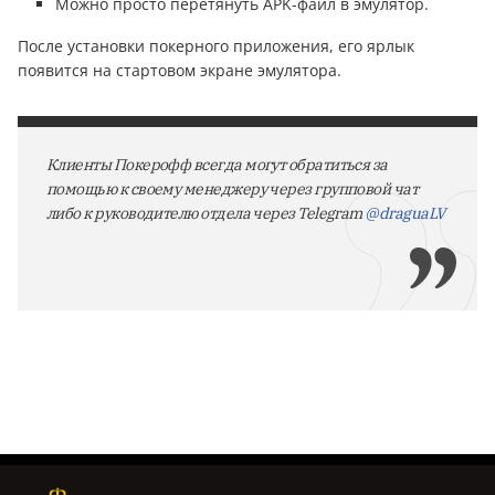
Можно просто перетянуть APK-файл в эмулятор.
После установки покерного приложения, его ярлык
появится на стартовом экране эмулятора.
Клиенты Покерофф всегда могут обратиться за
помощью к своему менеджеру через групповой чат
либо к руководителю отдела через Telegram
@draguaLV