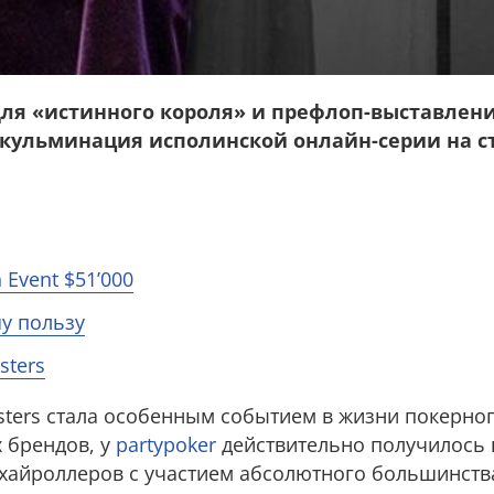
для «истинного короля» и префлоп-выставлени
кульминация исполинской онлайн-серии на с
 Event $51’000
шу пользу
sters
sters стала особенным событием в жизни покерног
 брендов, у
partypoker
действительно получилось 
рхайроллеров с участием абсолютного большинств