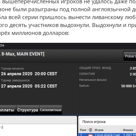
з вышеперечисленных игроков не удалось даже по
эйзоне были разыграны под полной англоязычной 
бла всей серии пришлось вынести ливанскому лю
рого десять участников выдохнули. Выдохнули и пр
рёх миллионов долларов: