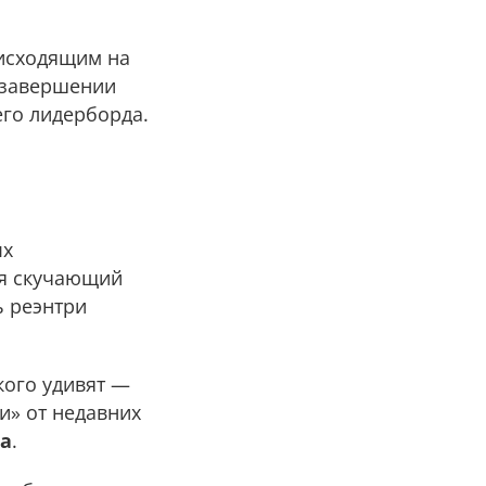
оисходящим на
в завершении
его лидерборда.
ых
ся скучающий
ь реэнтри
кого удивят —
и» от недавних
на
.