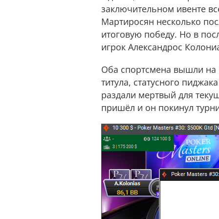
заключительном ивенте все
Мартиросян несколько пос
итоговую победу. Но в по
игрок Александрос Колониа
Оба спортсмена вышли на ф
титула, статусного пиджак
раздали мертвый для текущ
пришёл и он покинул турни