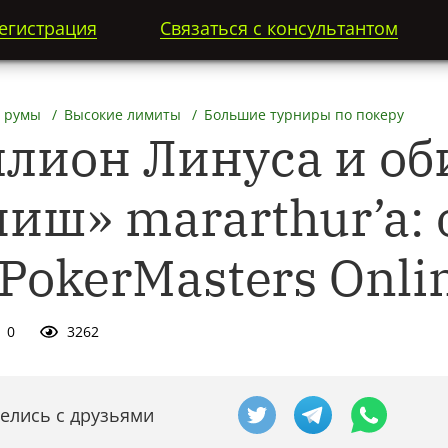
егистрация
Связаться с консультантом
 румы
Высокие лимиты
Большие турниры по покеру
лион Линуса и о
иш» mararthur’a: 
PokerMasters Onli
0
3262
елись с друзьями