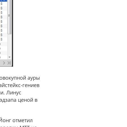
совокупной ауры
айстейкс-гениев
и. Линус
хэдзапа ценой в
Йонг отметил