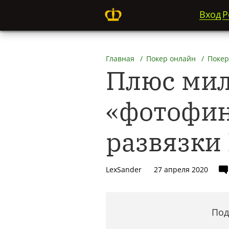
Вход
Р
Главная
Покер онлайн
Покер
Плюс мил
«фотофин
развязки 
LexSander
27 апреля 2020
Под