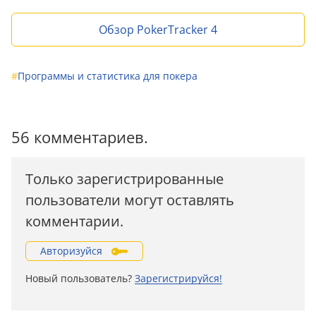
Обзор PokerTracker 4
#
Программы и статистика для покера
56 комментариев.
Только зарегистрированные
пользователи могут оставлять
комментарии.
Авторизуйся
Новый пользователь?
Зарегистрируйся!