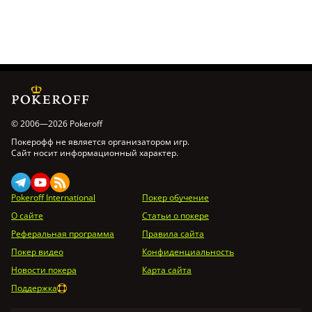
© 2006—2026 Pokeroff
Покерофф не является организатором игр.
Сайт носит информационный характер.
Pokeroff International
Покер обучение
О сайте
Статьи о покере
Реферальная программа
Правила сайта
Покер видео
Конфиденциальность
Новости покера
Карта сайта
Поддержка