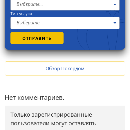
Выберите...
Тип услуги
Выберите...
ОТПРАВИТЬ
Обзор Покердом
Нет комментариев.
Только зарегистрированные
пользователи могут оставлять