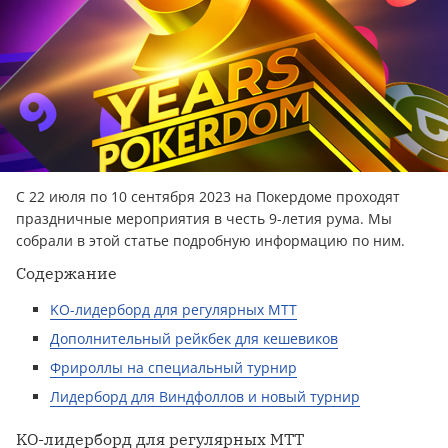
С 22 июля по 10 сентября 2023 на Покердоме проходят
праздничные мероприятия в честь 9-летия рума. Мы
собрали в этой статье подробную информацию по ним.
Содержание
KO-лидерборд для регулярных МТТ
Дополнительный рейкбек для кешевиков
Фрироллы на специальный турнир
Лидерборд для Виндфоллов и новый турнир
KO-лидерборд для регулярных МТТ