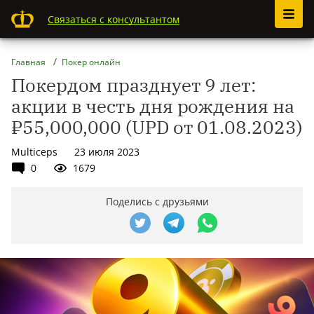
Связаться с консультантом
Главная
Покер онлайн
Покердом празднует 9 лет:
акции в честь дня рождения на
₽55,000,000 (UPD от 01.08.2023)
Multiceps
23 июля 2023
0
1679
Поделись с друзьями