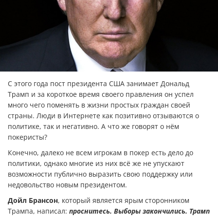
С этого года пост президента США занимает Дональд
Трамп и за короткое время своего правления он успел
много чего поменять в жизни простых граждан своей
страны. Люди в Интернете как позитивно отзываются о
политике, так и негативно. А что же говорят о нём
покеристы?
Конечно, далеко не всем игрокам в покер есть дело до
политики, однако многие из них всё же не упускают
возможности публично выразить свою поддержку или
недовольство новым президентом.
Дойл Брансон
, который является ярым сторонником
Трампа, написал:
проснитесь. Выборы закончились. Трамп