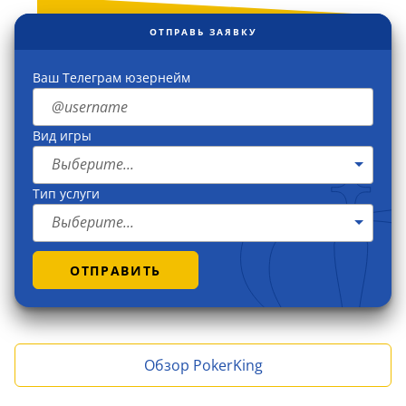
ОТПРАВЬ ЗАЯВКУ
Ваш Телеграм юзернейм
Вид игры
Выберите...
Тип услуги
Выберите...
ОТПРАВИТЬ
Обзор PokerKing