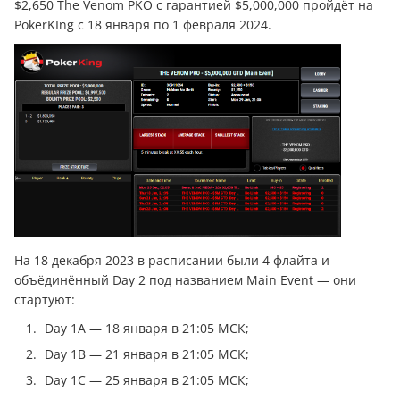
$2,650 The Venom PKO с гарантией $5,000,000 пройдёт на
PokerKIng с 18 января по 1 февраля 2024.
На 18 декабря 2023 в расписании были 4 флайта и
объёдинённый Day 2 под названием Main Event — они
стартуют:
Day 1A — 18 января в 21:05 МСК;
Day 1B — 21 января в 21:05 МСК;
Day 1C — 25 января в 21:05 МСК;