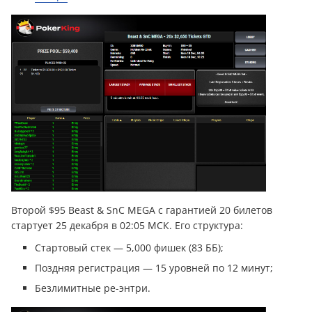
Второй $95 Beast & SnC MEGA с гарантией 20 билетов
стартует 25 декабря в 02:05 МСК. Его структура:
Стартовый стек — 5,000 фишек (83 ББ);
Поздняя регистрация — 15 уровней по 12 минут;
Безлимитные ре-энтри.