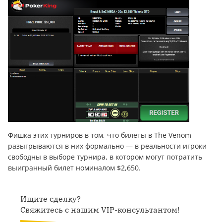
Фишка этих турниров в том, что билеты в The Venom
разыгрываются в них формально — в реальности игроки
свободны в выборе турнира, в котором могут потратить
выигранный билет номиналом $2,650.
Ищите сделку?
Свяжитесь с нашим VIP-консультантом!