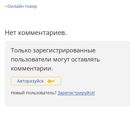
#
Онлайн покер
Нет комментариев.
Только зарегистрированные
пользователи могут оставлять
комментарии.
Авторизуйся
Новый пользователь?
Зарегистрируйся!