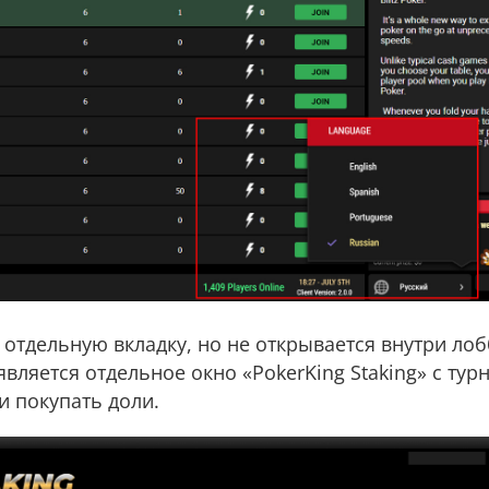
 отдельную вкладку, но не открывается внутри лобб
вляется отдельное окно «PokerKing Staking» с тур
и покупать доли.