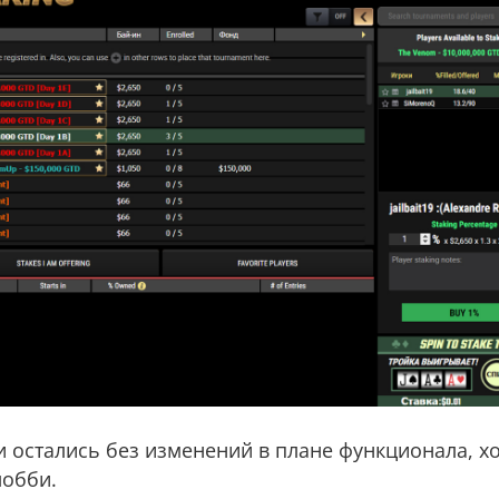
 остались без изменений в плане функционала, хо
лобби.