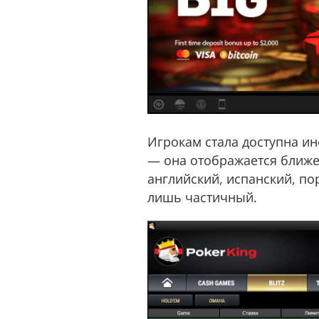
Игрокам стала доступна и
— она отображается ближе
английский, испанский, по
лишь частичный.