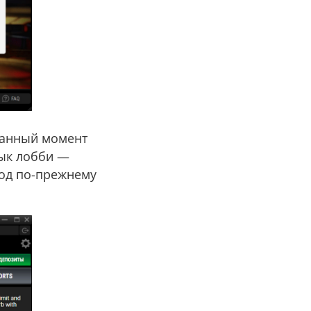
данный момент
зык лобби —
вод по-прежнему