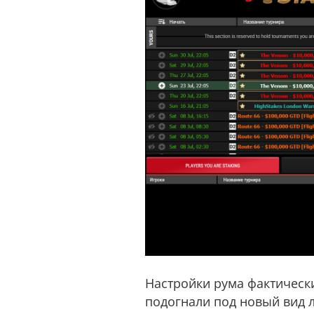
Настройки рума фактически
подогнали под новый вид 