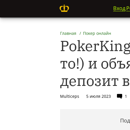
Вход
Р
Главная
Покер онлайн
PokerKing
то!) и об
депозит 
Multiceps
5 июля 2023
1
Под