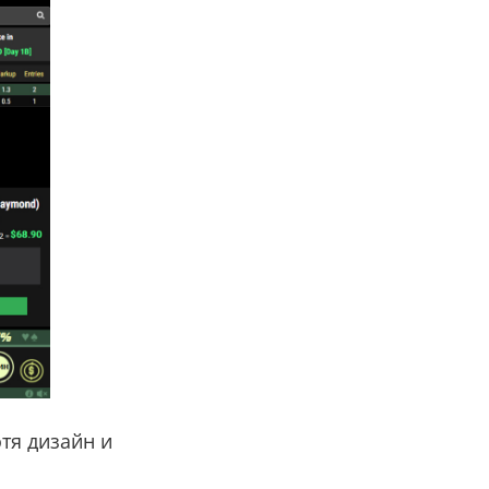
тя дизайн и