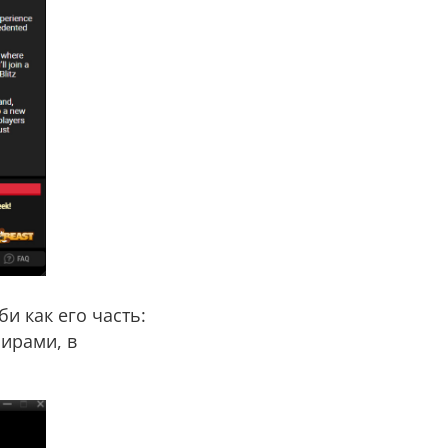
и как его часть:
нирами, в