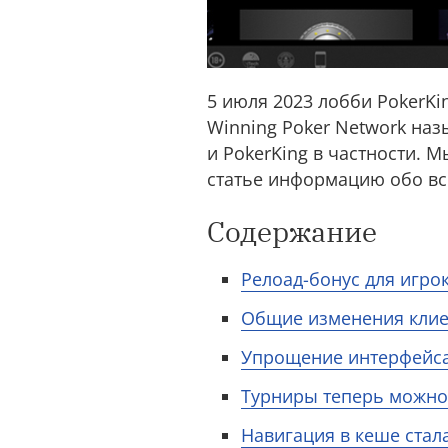
5 июля 2023 лобби PokerKi
Winning Poker Network на
и PokerKing в частности. 
статье информацию обо вс
Содержание
Релоад-бонус для игро
Общие изменения клие
Упрощение интерфейса 
Турниры теперь можно
Навигация в кеше стал