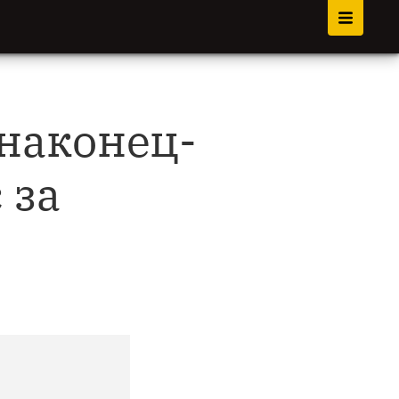
(наконец-
 за