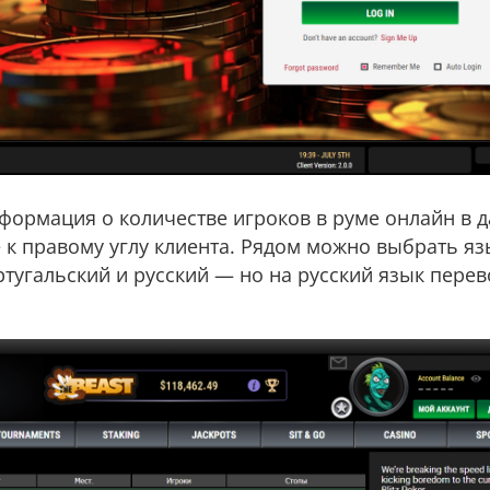
нформация о количестве игроков в руме онлайн в 
 к правому углу клиента. Рядом можно выбрать я
ртугальский и русский — но на русский язык пере