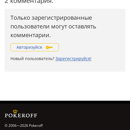
2 комментария.
Только зарегистрированные
пользователи могут оставлять
комментарии.
Авторизуйся
Новый пользователь?
Зарегистрируйся!
© 2006—2026 Pokeroff