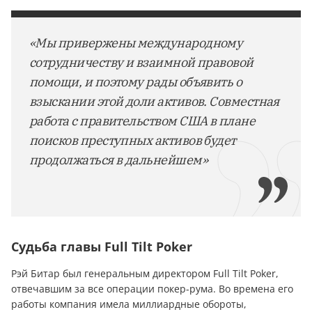
«Мы привержены международному
сотрудничеству и взаимной правовой
помощи, и поэтому рады объявить о
взыскании этой доли активов. Совместная
работа с правительством США в плане
поисков преступных активов будет
продолжаться в дальнейшем»
Судьба главы
Full
Tilt
Poker
Рэй Битар был генеральным директором Full Tilt Poker,
отвечавшим за все операции покер-рума. Во времена его
работы компания имела миллиардные обороты,