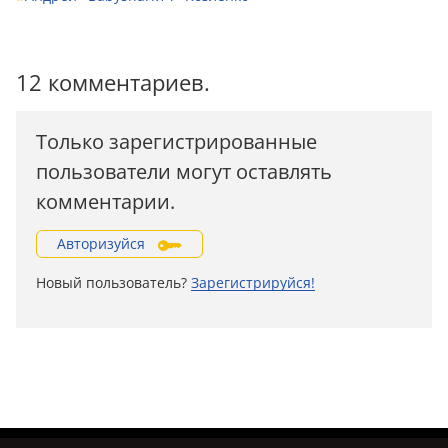
12 комментариев.
Только зарегистрированные
пользователи могут оставлять
комментарии.
Авторизуйся
Новый пользователь?
Зарегистрируйся!