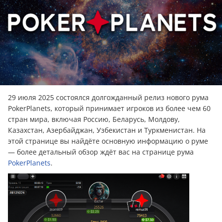
29 июля 2025 состоялся долгожданный релиз нового рума
PokerPlanets, который принимает игроков из более чем 60
стран мира, включая Россию, Беларусь, Молдову,
Казахстан, Азербайджан, Узбекистан и Туркменистан. На
этой странице вы найдёте основную информацию о руме
— более детальный обзор ждёт вас на странице рума
PokerPlanets
.