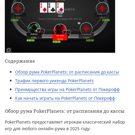
Содержание
Обзор рума PokerPlanets: от расписания до кассы
Трафик первого уикенда PokerPlanets
Преимущества игры на PokerPlanets от Покерофф
Как начать играть на PokerPlanets от Покерофф
Обзор рума PokerPlanets: от расписания до кассы
PokerPlanets предоставляет игрокам классический набор
игр для любого онлайн-рума в 2025 году: