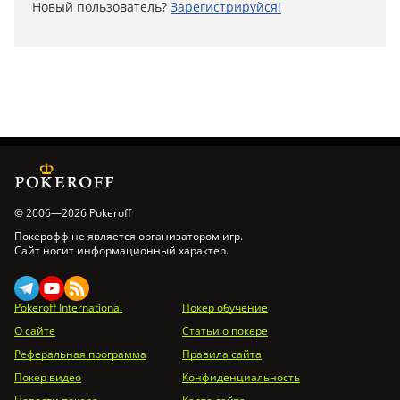
Новый пользователь?
Зарегистрируйся!
© 2006—2026 Pokeroff
Покерофф не является организатором игр.
Сайт носит информационный характер.
Pokeroff International
Покер обучение
О сайте
Статьи о покере
Реферальная программа
Правила сайта
Покер видео
Конфиденциальность