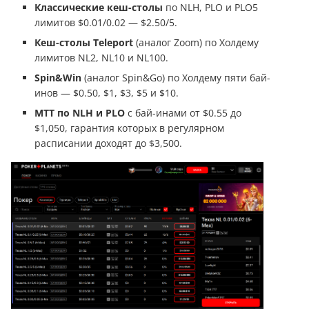
Классические кеш-столы
по NLH, PLO и PLO5
лимитов $0.01/0.02 — $2.50/5.
Кеш-столы Teleport
(аналог Zoom) по Холдему
лимитов NL2, NL10 и NL100.
Spin&Win
(аналог Spin&Go) по Холдему пяти бай-
инов — $0.50, $1, $3, $5 и $10.
МТТ по NLH и PLO
с бай-инами от $0.55 до
$1,050, гарантия которых в регулярном
расписании доходят до $3,500.