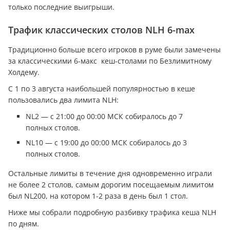
только последние выигрыши.
Трафик классических столов NLH 6-max
Традиционно больше всего игроков в руме были замечены
за классическими 6-макс кеш-столами по Безлимитному
Холдему.
С 1 по 3 августа наибольшей популярностью в кеше
пользовались два лимита NLH:
NL2 — с 21:00 до 00:00 МСК собиралось до 7
полных столов.
NL10 — с 19:00 до 00:00 МСК собиралось до 3
полных столов.
Остальные лимиты в течение дня одновременно играли
не более 2 столов, самым дорогим посещаемым лимитом
был NL200, на котором 1-2 раза в день был 1 стол.
Ниже мы собрали подробную разбивку трафика кеша NLH
по дням.