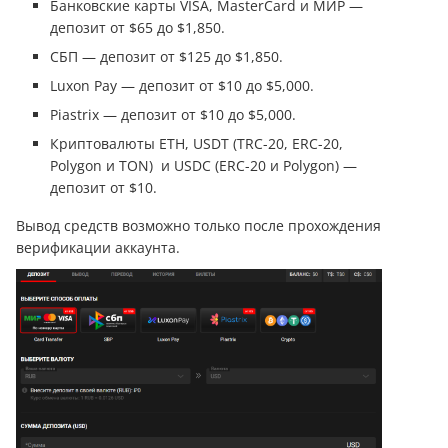
Банковские карты VISA, MasterCard и МИР —
депозит от $65 до $1,850.
СБП — депозит от $125 до $1,850.
Luxon Pay — депозит от $10 до $5,000.
Piastrix — депозит от $10 до $5,000.
Криптовалюты ETH, USDT (TRC-20, ERC-20,
Polygon и TON) и USDC (ERC-20 и Polygon) —
депозит от $10.
Вывод средств возможно только после прохождения
верификации аккаунта.