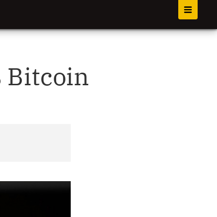
 Bitcoin