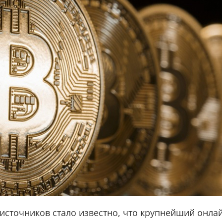
источников стало известно, что крупнейший онла