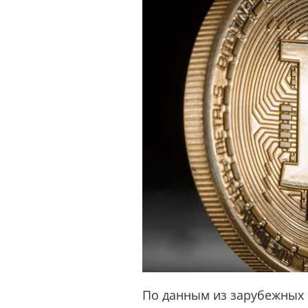
По данным из зарубежных 