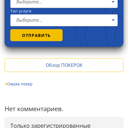
Выберите...
Тип услуги
Выберите...
ОТПРАВИТЬ
Обзор ПОКЕРОК
#
Омаха покер
Нет комментариев.
Только зарегистрированные