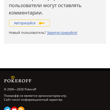
пользователи могут оставлять
комментарии.
Авторизуйся
Новый пользователь?
Зарегистрируйся!
© 2006—2026 Pokeroff
Покерофф не является организатором игр.
Сайт носит информационный характер.