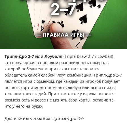
Трипл-Дро 2-7 или Лоуболл
(Triple Draw 2-7 / Lowball) -
это популярная в прошлом разновидность покера, в
которой победителем при вскрытии становится
обладатель самой слабой "лоу" комбинации. Трипл-Дро 2-7
является игра с обменом, где каждый из игроков получает
по пять карт и может поменять любую или все из них в
течении трех стадий. При этом также у игрока остается
возможность и вовсе не менять свои карты, оставив те,
что у него на руках.
Два важных нюанса Трипл-Дро 2-7