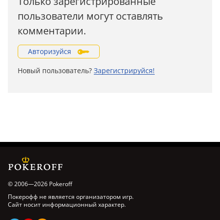
Только зарегистрированные
пользователи могут оставлять
комментарии.
Авторизуйся
Новый пользователь?
Зарегистрируйся!
© 2006—2026 Pokeroff
Покерофф не является организатором игр.
Сайт носит информационный характер.