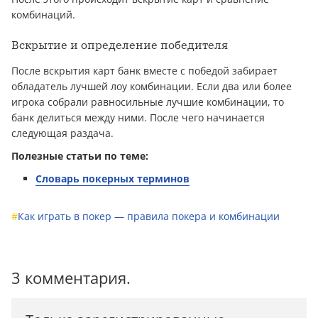
комбинаций.
Вскрытие и определение победителя
После вскрытия карт банк вместе с победой забирает
обладатель лучшей лоу комбинации. Если два или более
игрока собрали равносильные лучшие комбинации, то
банк делиться между ними. После чего начинается
следующая раздача.
Полезные статьи по теме:
Словарь покерных терминов
#
Как играть в покер — правила покера и комбинации
3 комментария.