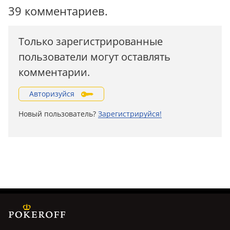
39 комментариев.
Только зарегистрированные
пользователи могут оставлять
комментарии.
Авторизуйся
Новый пользователь?
Зарегистрируйся!