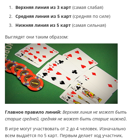
Верхняя линия из 3 карт
(самая слабая)
Средняя линия из 5 карт
(средняя по силе)
Нижняя линия из 5 карт
(самая сильная)
Выглядят они таким образом:
Главное правило линий:
Верхняя линия не может быть
старше средней, средняя не может быть старше нижней
.
В игре могут участвовать от 2 до 4 человек. Изначально
всем выдаётся по 5 карт. Первым делает ход участник,