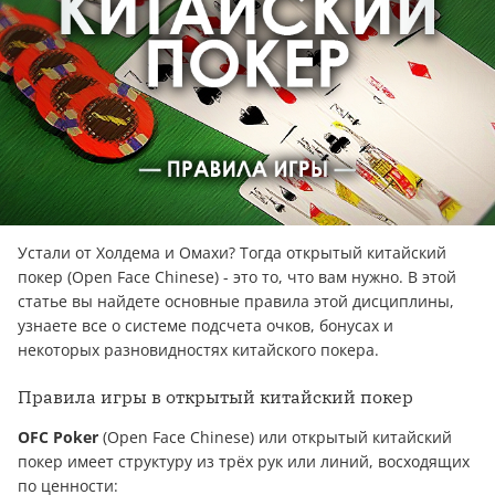
Устали от Холдема и Омахи? Тогда открытый китайский
покер (Open Face Chinese) - это то, что вам нужно. В этой
статье вы найдете основные правила этой дисциплины,
узнаете все о системе подсчета очков, бонусах и
некоторых разновидностях китайского покера.
Правила игры в открытый китайский покер
OFC Poker
(Open Face Chinese) или открытый китайский
покер имеет структуру из трёх рук или линий, восходящих
по ценности: