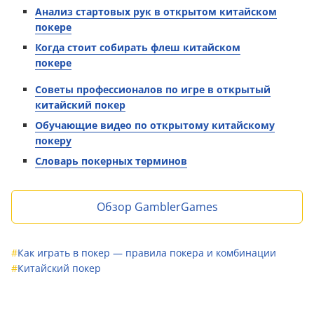
Анализ стартовых рук в открытом китайском
покере
Когда стоит собирать флеш китайском
покере
Советы профессионалов по игре в открытый
китайский покер
Обучающие видео по открытому китайскому
покеру
Словарь покерных терминов
Обзор GamblerGames
#
Как играть в покер — правила покера и комбинации
#
Китайский покер