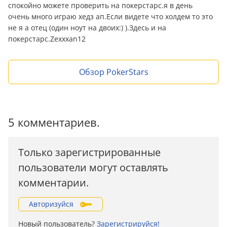
спокойно можете проверить на покерстарс.я в день
очень много играю хедз ап.Если видете что холдем то это
не я а отец (один ноут на двоих:) ).Здесь и на
покерстарс.Zexxxan12
Обзор PokerStars
5 комментариев.
Только зарегистрированные
пользователи могут оставлять
комментарии.
Авторизуйся
Новый пользователь?
Зарегистрируйся!