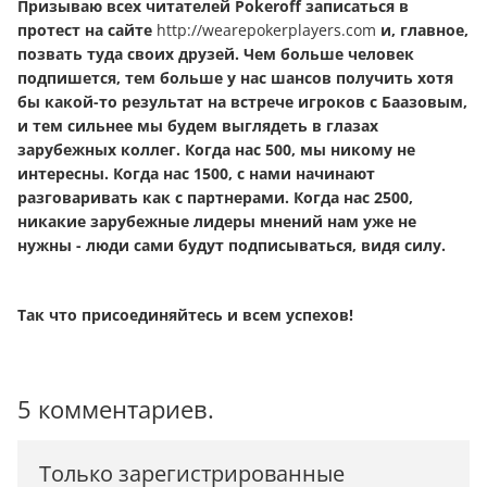
Призываю всех читателей Pokeroff записаться в
протест на сайте
http://wearepokerplayers.com
и, главное,
позвать туда своих друзей. Чем больше человек
подпишется, тем больше у нас шансов получить хотя
бы какой-то результат на встрече игроков с Баазовым,
и тем сильнее мы будем выглядеть в глазах
зарубежных коллег. Когда нас 500, мы никому не
интересны. Когда нас 1500, с нами начинают
разговаривать как с партнерами. Когда нас 2500,
никакие зарубежные лидеры мнений нам уже не
нужны - люди сами будут подписываться, видя силу.
Так что присоединяйтесь и всем успехов!
5 комментариев.
Только зарегистрированные