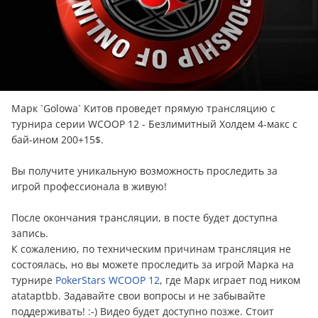
Марк `Golowa` Китов проведет прямую трансляцию с
турнира серии WCOOP 12 - Безлимитный Холдем 4-макс с
бай-ином 200+15$.
Вы получите уникальную возможность проследить за
игрой профессионала в живую!
После окончания трансляции, в посте будет доступна
запись.
К сожалению, по техническим причинам трансляция не
состоялась, но вы можете проследить за игрой Марка на
турнире
PokerStars WCOOP 12
, где Марк играет под ником
atataptbb. Задавайте свои вопросы и не забывайте
поддерживать! :-) Видео будет доступно позже. Стоит