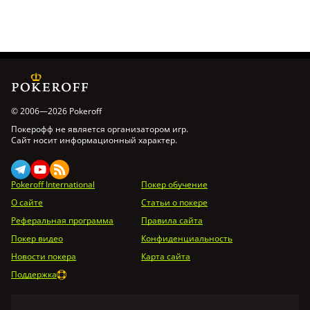
© 2006—2026 Pokeroff
Покерофф не является организатором игр.
Сайт носит информационный характер.
Pokeroff International
Покер обучение
О сайте
Статьи о покере
Реферальная программа
Правила сайта
Покер видео
Конфиденциальность
Новости покера
Карта сайта
Поддержка