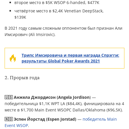
второе место в $5K WSOP 6-handed, $477K
четвёртое место в $2,4K Venetian DeepStack,
$139K
В 2021 году самым сложным оппонентом был признан Али
Имсирович (Ali Imsirovic).
Трипс Имсировича и первая награда Спрэгги:
результаты Global Poker Awards 2021
2. Прорыв года
🇺🇸 Анжела Джордисон (Angela Jordison
) —
победительница $1,1K WPT LA ($84,4K), финишировала на 4
месте в $1,700 Main Event WSOPC Dallas/Oklahoma ($96,5K).
🇳🇴 Эспен Йорстад (Espen Jorstad)
—
победитель Main
Event WSOP
.