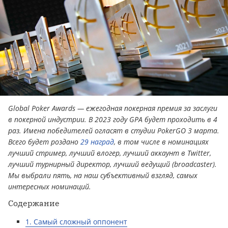
Global Poker Awards — ежегодная покерная премия за заслуги
в покерной индустрии. В 2023 году GPA будет проходить в 4
раз. Имена победителей огласят в студии PokerGO 3 марта.
Всего будет роздано
29 наград
, в том числе в номинациях
лучший стример, лучший влогер, лучший аккаунт в Twitter,
лучший турнирный директор, лучший ведущий (broadcaster).
Мы выбрали пять, на наш субъективный взгляд, самых
интересных номинаций.
Содержание
1. Самый сложный оппонент