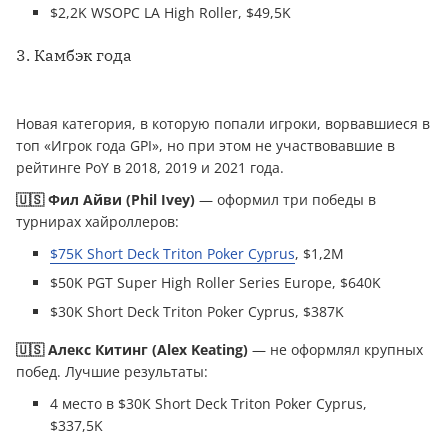
$2,2K WSOPC LA High Roller, $49,5K
3. Камбэк года
Новая категория, в которую попали игроки, ворвавшиеся в
топ «Игрок года GPI», но при этом не участвовавшие в
рейтинге PoY в 2018, 2019 и 2021 года.
🇺🇸 Фил Айви (Phil Ivey)
— оформил три победы в
турнирах хайроллеров:
$75K Short Deck Triton Poker Cyprus
, $1,2M
$50K PGT Super High Roller Series Europe, $640K
$30K Short Deck Triton Poker Cyprus, $387K
🇺🇸 Алекс Китинг (Alex Keating)
— не оформлял крупных
побед. Лучшие результаты:
4 место в $30K Short Deck Triton Poker Cyprus,
$337,5K