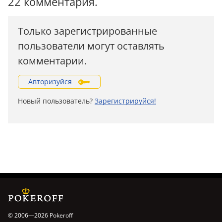
22 комментария.
Только зарегистрированные
пользователи могут оставлять
комментарии.
Авторизуйся
Новый пользователь?
Зарегистрируйся!
© 2006—2026 Pokeroff