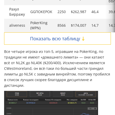
bb/
Рахул
GGПОКЕРОК
2250
$262,987
46,4
39,
Бирражу
PokerKing
aliveness
8566
$174,007
14,7
14,
(WPN)
Показать всю таблицу
Все четыре игрока из топ-5, игравшие на PokerKing, по
традиции не имеют «домашнего лимита» — они катают
всё от NL2K до NL40K ($200/400). Исключением является
CWestmoreland, он всё-таки по большей части гриндил
лимиты до NL5K с завидным винрейтом, поэтому пробился
в список лучших скорее благодаря дисциплине и
дистанции.