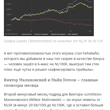
График игрока CWestmoreland на лимитах от NL2K до NL15K
А вот противоположностью этого игрока стал hehekafei,
которого мы добавили в наш топ скорее в качестве бонуса
— человек зашёл в 6-макс на NL100K, выиграл там стек
плюс ещё чутка и решил «зафиксировать прибыль».
Виктор Малиновский и Майк Уотсон — главные
спонсоры месяца
Второй минусовый месяц подряд для Виктора «Limitless»
Малиновского (Wiktor Malinowski) — он играл лимиты от
NL5K (в минус 20 bb/100) до NL100K, где и оставил больше