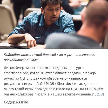
Подводим итоги самой дорогой кэш-игры в интернете,
проходившей в июле.
Дисклеймер: мы опираемся на данные ресурса
smarthand.pro, который отслеживает раздачи в покер-
румах по NLHE. В данном обзоре не учитываются
результаты игры в PLO / PLO5 / Shortdeck и так далее —
много такой игры проходило в июле на GGПОКЕРОК, о чём
мы несколько раз писали в нашем телеграм-канале [
1
,
2
,
3
]
Содержание