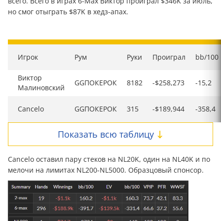
всего. Всего в играх 6-Max Виктор проиграл $346K за июль,
но смог отыграть $87K в хедз-апах.
Игрок
Рум
Руки
Проиграл
bb/100
Виктор
GGПОКЕРОК
8182
-$258,273
-15,2
Малиновский
Cancelo
GGПОКЕРОК
315
-$189,944
-358,4
Показать всю таблицу
Cancelo оставил пару стеков на NL20K, один на NL40K и по
мелочи на лимитах NL200-NL5000. Образцовый спонсор.