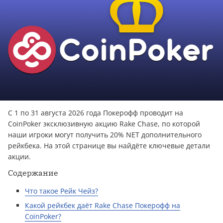
С 1 по 31 августа 2026 года Покерофф проводит на
CoinPoker эксклюзивную акцию Rake Chase, по которой
наши игроки могут получить 20% NET дополнительного
рейкбека. На этой странице вы найдёте ключевые детали
акции.
Содержание
Что такое Рейк Чейз?
Какой рейкбек даёт Rake Chase Покерофф на
CoinPoker?