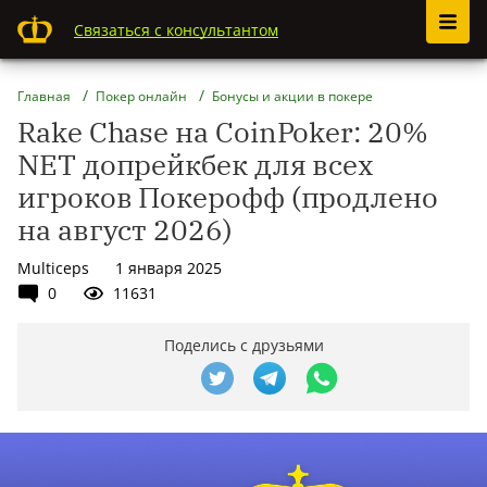
Связаться с консультантом
Главная
Покер онлайн
Бонусы и акции в покере
Rake Chase на CoinPoker: 20%
NET допрейкбек для всех
игроков Покерофф (продлено
на август 2026)
Multiceps
1 января 2025
0
11631
Поделись с друзьями