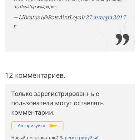
my desktop wallpaper.
— Libratus (@BotsAintLoyal)
27 января 2017
г.
12 комментариев.
Только зарегистрированные
пользователи могут оставлять
комментарии.
Авторизуйся
Новый пользователь?
Зарегистрируйся!