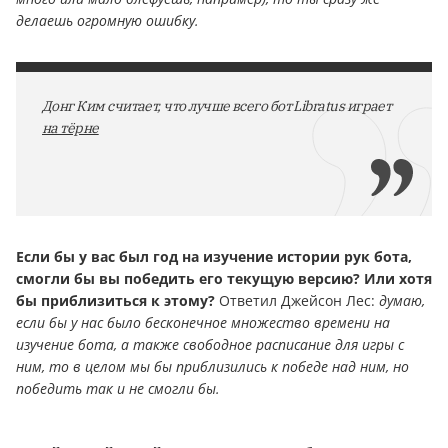
делаешь огромную ошибку.
Донг Ким считает, что лучше всего бот Libratus играет
на тёрне
Если бы у вас был год на изучение истории рук бота,
смогли бы вы победить его текущую версию? Или хотя
бы приблизиться к этому?
Ответил Джейсон Лес:
думаю,
если бы у нас было бесконечное множество времени на
изучение бота, а также свободное расписание для игры с
ним, то в целом мы бы приблизились к победе над ним, но
победить так и не смогли бы.