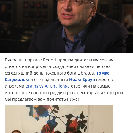
Вчера на портале Reddit прошла длительная сессия
ответов на вопросы от создателей сильнейшего на
сегодняшний день покерного бота Libratus.
Томас
Сандхольм
и его подопечный
Ноам Браун
вместе с
игроками
Brains vs AI Challenge
ответили на самые
интересные вопросы реддиторов, некоторые из которых
мы предлагаем вам почитать ниже!